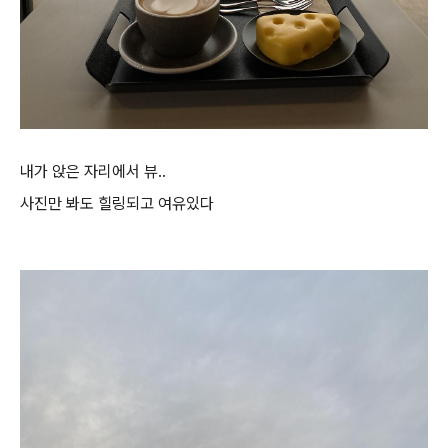
내가 앉은 자리에서 뷰..
사진만 봐도 힐링되고 여유있다