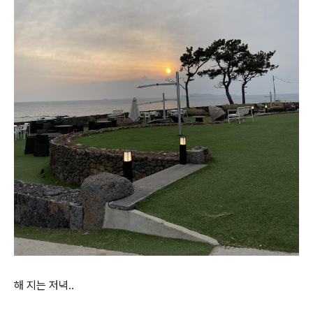
해 지는 저녁..