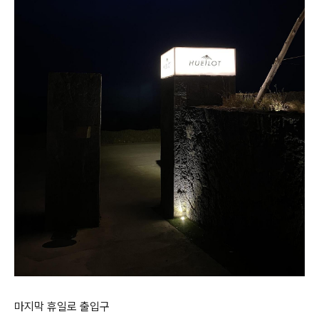
마지막 휴일로 출입구