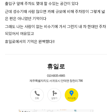
출입구 앞에 주차도 몇대 할 수있는 공간이 있다
근데 성수기때 사람 많으면 카페 규모에 비해 주차장이 그렇게 넓
은 편은 아니었던 기억이다
그래도 나는 사람이 없는 비수기에 가서 그런지 내 차 한대만 주차
되있어서 여유있고
휴일로에서의 기억은 완벽했다!!