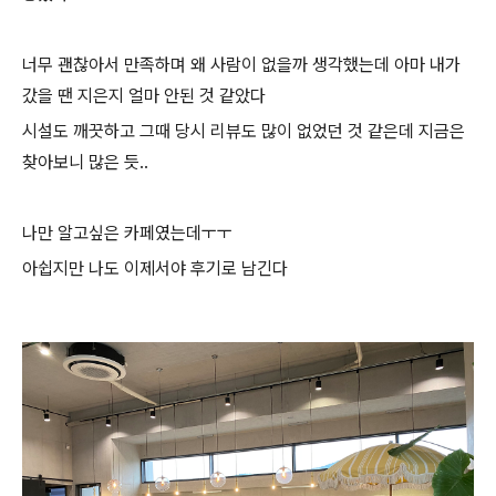
너무 괜찮아서 만족하며 왜 사람이 없을까 생각했는데 아마 내가
갔을 땐 지은지 얼마 안된 것 같았다
시설도 깨끗하고 그때 당시 리뷰도 많이 없었던 것 같은데 지금은
찾아보니 많은 듯..
나만 알고싶은 카페였는데ㅜㅜ
아쉽지만 나도 이제서야 후기로 남긴다