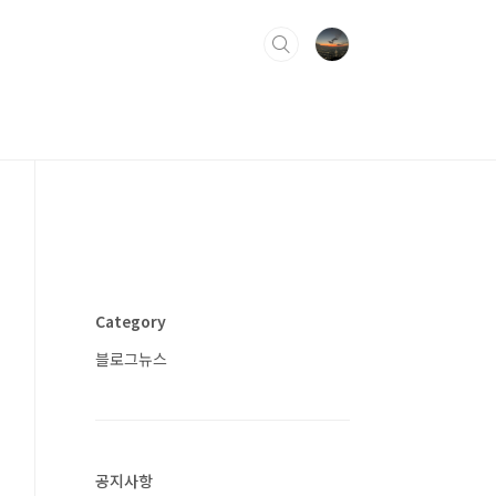
Category
블로그뉴스
공지사항