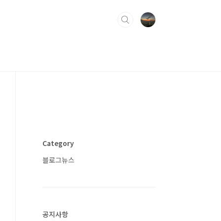
Category
블로그뉴스
공지사항