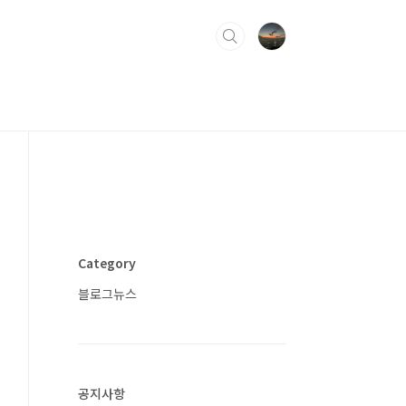
Category
블로그뉴스
공지사항