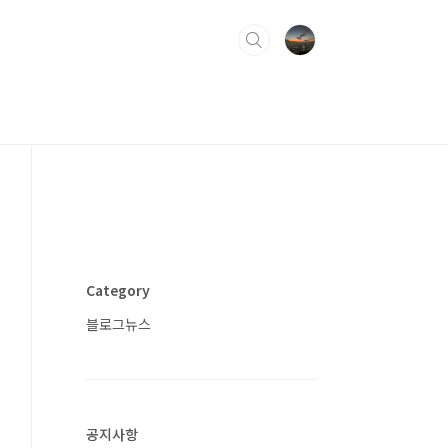
Category
블로그뉴스
공지사항