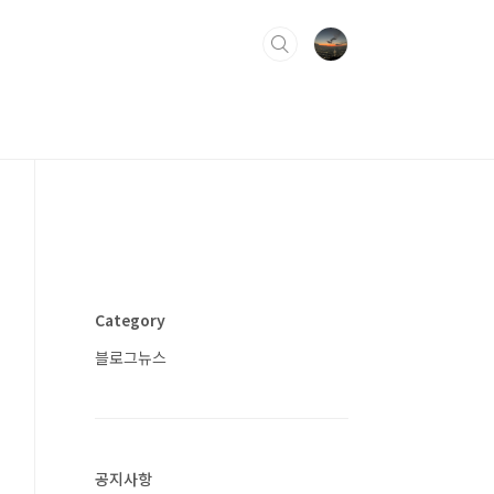
Category
블로그뉴스
공지사항