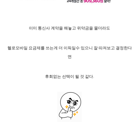
이미 통신사 계약을 해놓고 위약금을 물더라도
헬로모바일 요금제를 쓰는게 더 이득일수 있으니 잘 따져보고 결정한다
면
후회없는 선택이 될 것 같다.