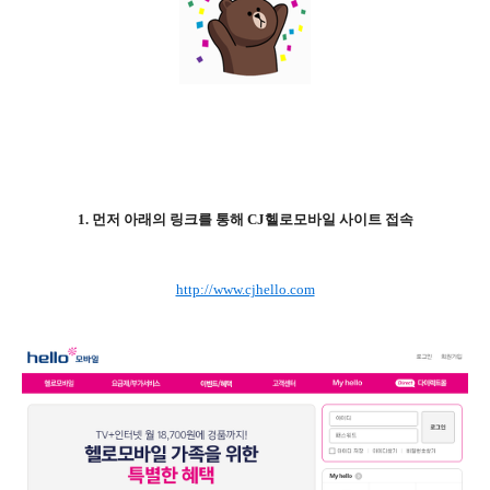
1. 먼저 아래의 링크를 통해 CJ헬로모바일 사이트 접속
http://www.cjhello.com