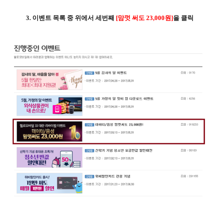
3. 이벤트 목록 중 위에서 세번째
[맘껏 써도 23,000원]
을 클릭