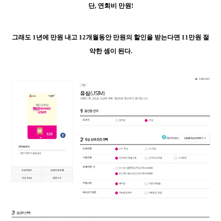
단, 연회비 만원!
그래도 1년에 만원 내고 12개월동안 만원의 할인을 받는다면
11만원 절
약한 셈이 된다.