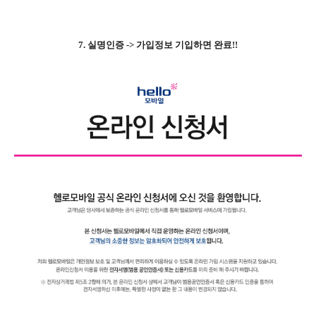
7. 실명인증 -> 가입정보 기입하면 완료!!