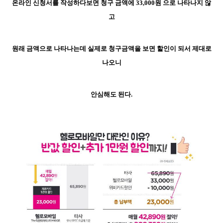
온라인 신청서를 작성하다보면
청구 금액에
33,000원 으로 나타나지 않
고
원래 금액으로 나타나는데 실제로 청구금액을 보면 할인이 되서 제대로
나오니
안심해도 된다.