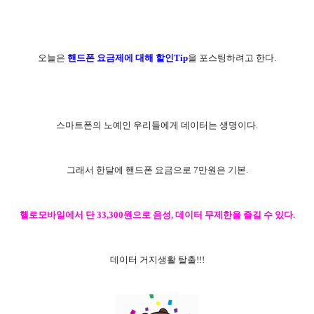
오늘은
핸드폰 요금제에 대해 할인T
ip
을 포스팅하려고 한다.
스마트폰의 노예인 우리들에게 데이터는 생명이다.
그래서 한달에 핸드폰 요금으로 7만원은 기본.
헬로모바일에서 단 33,300원으로 음성, 데이터 무제한을 즐길 수 있다.
데이터 거지생활 탈출!!!