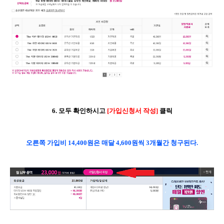
6. 모두 확인하시고
[가입신청서 작성]
클릭
오른쪽 가입비 14,400원은
매달 4,600원씩 3개월간 청구된다.