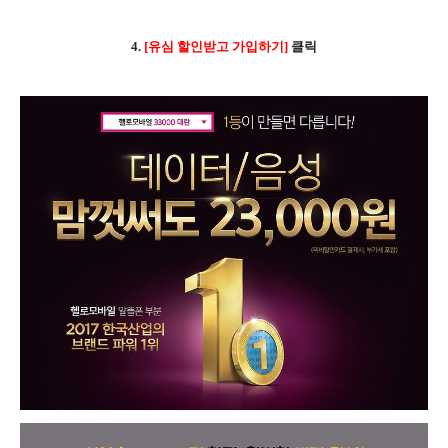
4.
[유심 할인받고 가입하기]
클릭