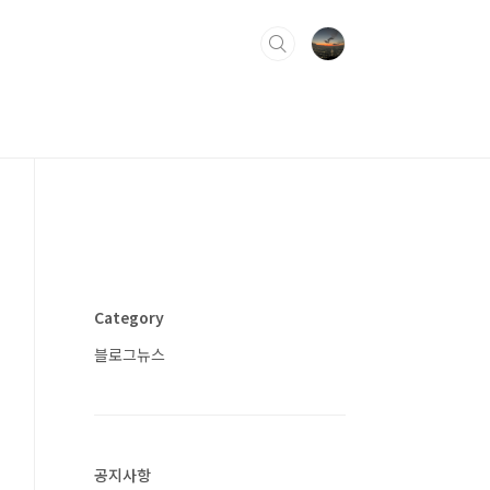
Category
블로그뉴스
공지사항